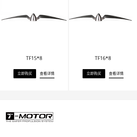
TF15*8
TF16*8
立即购买
查看详情
立即购买
查看详情