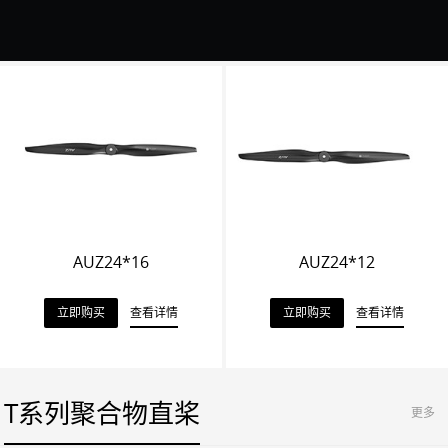
AUZ24*16
AUZ24*12
立即购买
查看详情
立即购买
查看详情
T系列聚合物直桨
更多