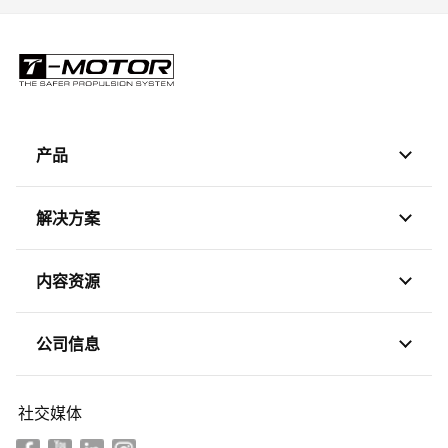
产品
解决方案
内容资源
公司信息
社交媒体