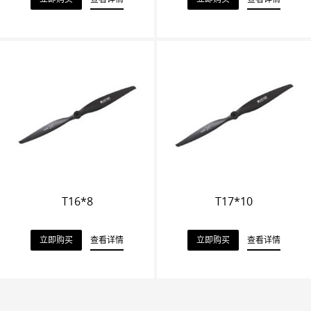
T16*8
T17*10
立即购买
查看详情
立即购买
查看详情