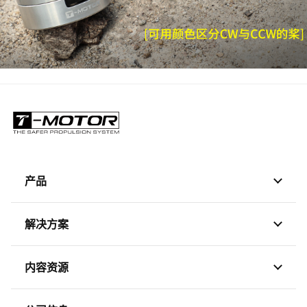
产品
解决方案
内容资源