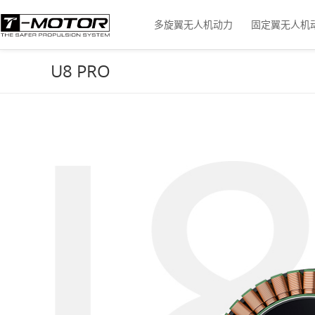
多旋翼无人机动力
固定翼无人机
U8 PRO